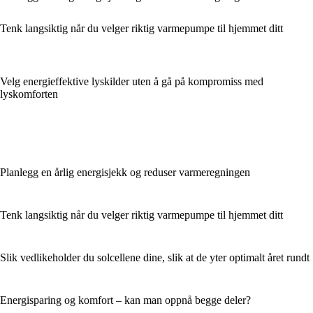
Tenk langsiktig når du velger riktig varmepumpe til hjemmet ditt
Velg energieffektive lyskilder uten å gå på kompromiss med
lyskomforten
Planlegg en årlig energisjekk og reduser varmeregningen
Tenk langsiktig når du velger riktig varmepumpe til hjemmet ditt
Slik vedlikeholder du solcellene dine, slik at de yter optimalt året rundt
Energisparing og komfort – kan man oppnå begge deler?