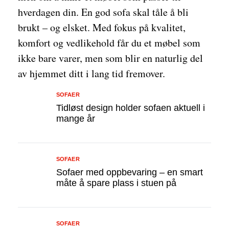
hverdagen din. En god sofa skal tåle å bli
brukt – og elsket. Med fokus på kvalitet,
komfort og vedlikehold får du et møbel som
ikke bare varer, men som blir en naturlig del
av hjemmet ditt i lang tid fremover.
SOFAER
Tidløst design holder sofaen aktuell i
mange år
SOFAER
Sofaer med oppbevaring – en smart
måte å spare plass i stuen på
SOFAER