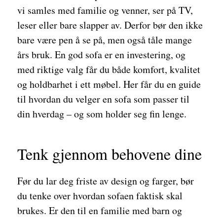
vi samles med familie og venner, ser på TV,
leser eller bare slapper av. Derfor bør den ikke
bare være pen å se på, men også tåle mange
års bruk. En god sofa er en investering, og
med riktige valg får du både komfort, kvalitet
og holdbarhet i ett møbel. Her får du en guide
til hvordan du velger en sofa som passer til
din hverdag – og som holder seg fin lenge.
Tenk gjennom behovene dine
Før du lar deg friste av design og farger, bør
du tenke over hvordan sofaen faktisk skal
brukes. Er den til en familie med barn og