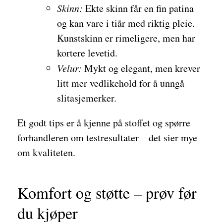
Skinn:
Ekte skinn får en fin patina
og kan vare i tiår med riktig pleie.
Kunstskinn er rimeligere, men har
kortere levetid.
Velur:
Mykt og elegant, men krever
litt mer vedlikehold for å unngå
slitasjemerker.
Et godt tips er å kjenne på stoffet og spørre
forhandleren om testresultater – det sier mye
om kvaliteten.
Komfort og støtte – prøv før
du kjøper