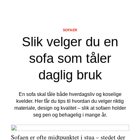
SOFAER
Slik velger du en
sofa som tåler
daglig bruk
En sofa skal tåle både hverdagsliv og koselige
kvelder. Her får du tips til hvordan du velger riktig
materiale, design og kvalitet – slik at sofaen holder
seg pen og behagelig i mange år.
Sofaen er ofte midtpunktet i stua – stedet der