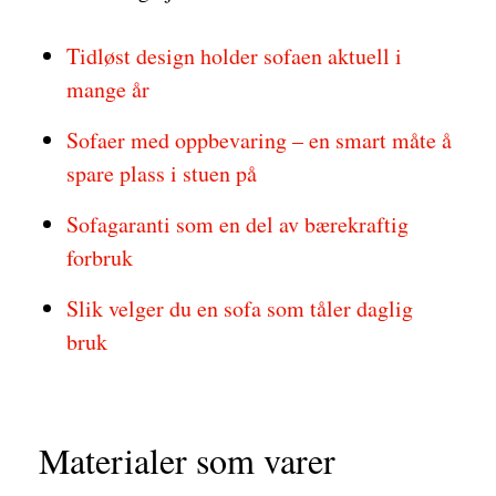
Tidløst design holder sofaen aktuell i
mange år
Sofaer med oppbevaring – en smart måte å
spare plass i stuen på
Sofagaranti som en del av bærekraftig
forbruk
Slik velger du en sofa som tåler daglig
bruk
Materialer som varer