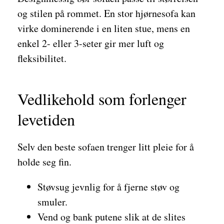
og stilen på rommet. En stor hjørnesofa kan
virke dominerende i en liten stue, mens en
enkel 2- eller 3-seter gir mer luft og
fleksibilitet.
Vedlikehold som forlenger
levetiden
Selv den beste sofaen trenger litt pleie for å
holde seg fin.
Støvsug jevnlig for å fjerne støv og
smuler.
Vend og bank putene slik at de slites