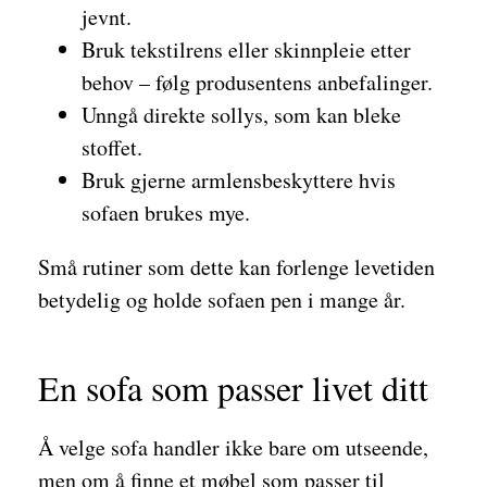
jevnt.
Bruk tekstilrens eller skinnpleie etter
behov – følg produsentens anbefalinger.
Unngå direkte sollys, som kan bleke
stoffet.
Bruk gjerne armlensbeskyttere hvis
sofaen brukes mye.
Små rutiner som dette kan forlenge levetiden
betydelig og holde sofaen pen i mange år.
En sofa som passer livet ditt
Å velge sofa handler ikke bare om utseende,
men om å finne et møbel som passer til