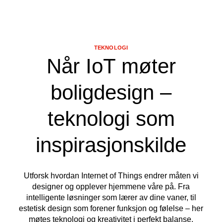
TEKNOLOGI
Når IoT møter
boligdesign –
teknologi som
inspirasjonskilde
Utforsk hvordan Internet of Things endrer måten vi
designer og opplever hjemmene våre på. Fra
intelligente løsninger som lærer av dine vaner, til
estetisk design som forener funksjon og følelse – her
møtes teknologi og kreativitet i perfekt balanse.