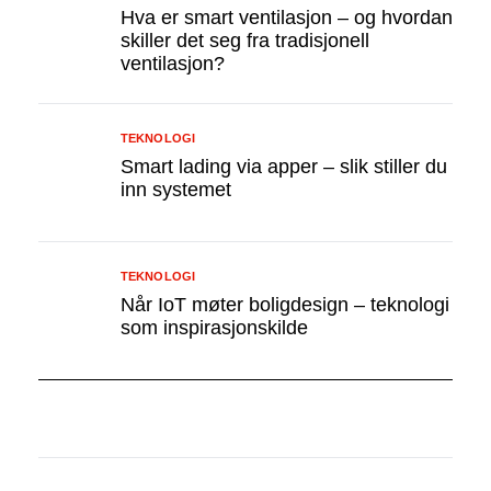
Hva er smart ventilasjon – og hvordan
skiller det seg fra tradisjonell
ventilasjon?
TEKNOLOGI
Smart lading via apper – slik stiller du
inn systemet
TEKNOLOGI
Når IoT møter boligdesign – teknologi
som inspirasjonskilde