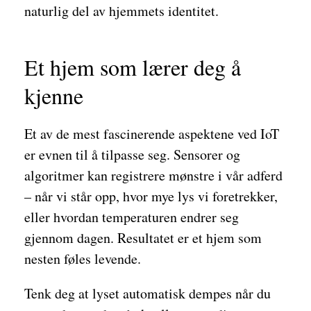
naturlig del av hjemmets identitet.
Et hjem som lærer deg å
kjenne
Et av de mest fascinerende aspektene ved IoT
er evnen til å tilpasse seg. Sensorer og
algoritmer kan registrere mønstre i vår adferd
– når vi står opp, hvor mye lys vi foretrekker,
eller hvordan temperaturen endrer seg
gjennom dagen. Resultatet er et hjem som
nesten føles levende.
Tenk deg at lyset automatisk dempes når du