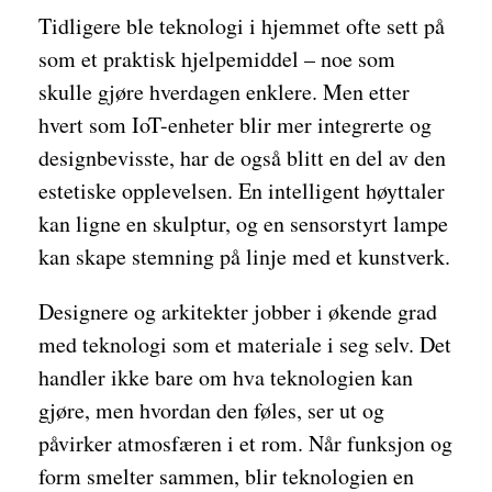
Tidligere ble teknologi i hjemmet ofte sett på
som et praktisk hjelpemiddel – noe som
skulle gjøre hverdagen enklere. Men etter
hvert som IoT-enheter blir mer integrerte og
designbevisste, har de også blitt en del av den
estetiske opplevelsen. En intelligent høyttaler
kan ligne en skulptur, og en sensorstyrt lampe
kan skape stemning på linje med et kunstverk.
Designere og arkitekter jobber i økende grad
med teknologi som et materiale i seg selv. Det
handler ikke bare om hva teknologien kan
gjøre, men hvordan den føles, ser ut og
påvirker atmosfæren i et rom. Når funksjon og
form smelter sammen, blir teknologien en