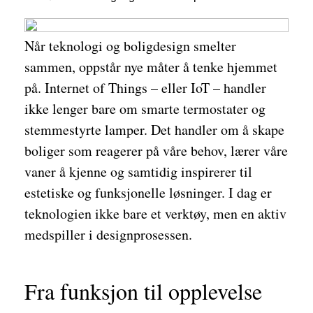
Når teknologi og boligdesign smelter
sammen, oppstår nye måter å tenke hjemmet
på. Internet of Things – eller IoT – handler
ikke lenger bare om smarte termostater og
stemmestyrte lamper. Det handler om å skape
boliger som reagerer på våre behov, lærer våre
vaner å kjenne og samtidig inspirerer til
estetiske og funksjonelle løsninger. I dag er
teknologien ikke bare et verktøy, men en aktiv
medspiller i designprosessen.
Fra funksjon til opplevelse