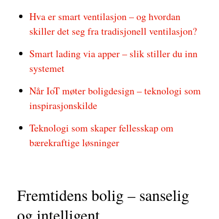
Hva er smart ventilasjon – og hvordan
skiller det seg fra tradisjonell ventilasjon?
Smart lading via apper – slik stiller du inn
systemet
Når IoT møter boligdesign – teknologi som
inspirasjonskilde
Teknologi som skaper fellesskap om
bærekraftige løsninger
Fremtidens bolig – sanselig
og intelligent