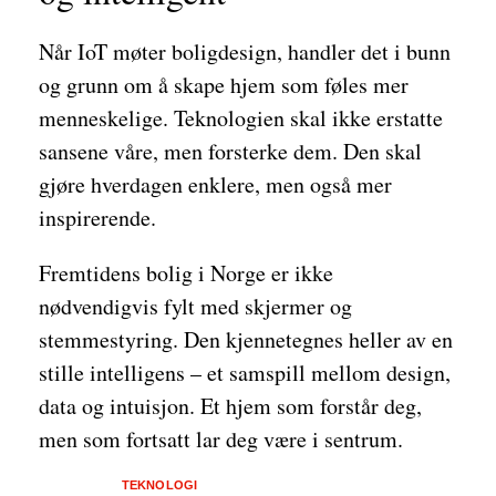
Når IoT møter boligdesign, handler det i bunn
og grunn om å skape hjem som føles mer
menneskelige. Teknologien skal ikke erstatte
sansene våre, men forsterke dem. Den skal
gjøre hverdagen enklere, men også mer
inspirerende.
Fremtidens bolig i Norge er ikke
nødvendigvis fylt med skjermer og
stemmestyring. Den kjennetegnes heller av en
stille intelligens – et samspill mellom design,
data og intuisjon. Et hjem som forstår deg,
men som fortsatt lar deg være i sentrum.
TEKNOLOGI