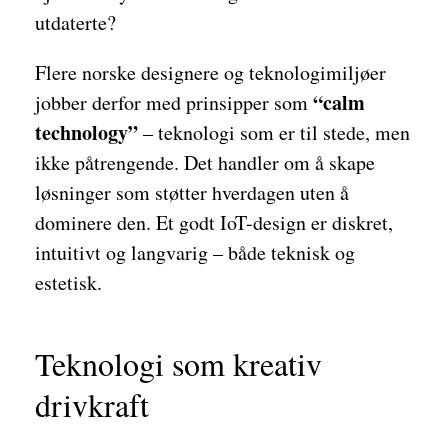
utdaterte?
Flere norske designere og teknologimiljøer
“calm
jobber derfor med prinsipper som
technology”
– teknologi som er til stede, men
ikke påtrengende. Det handler om å skape
løsninger som støtter hverdagen uten å
dominere den. Et godt IoT-design er diskret,
intuitivt og langvarig – både teknisk og
estetisk.
Teknologi som kreativ
drivkraft