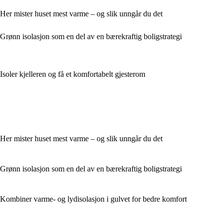
Her mister huset mest varme – og slik unngår du det
Grønn isolasjon som en del av en bærekraftig boligstrategi
Isoler kjelleren og få et komfortabelt gjesterom
Her mister huset mest varme – og slik unngår du det
Grønn isolasjon som en del av en bærekraftig boligstrategi
Kombiner varme- og lydisolasjon i gulvet for bedre komfort