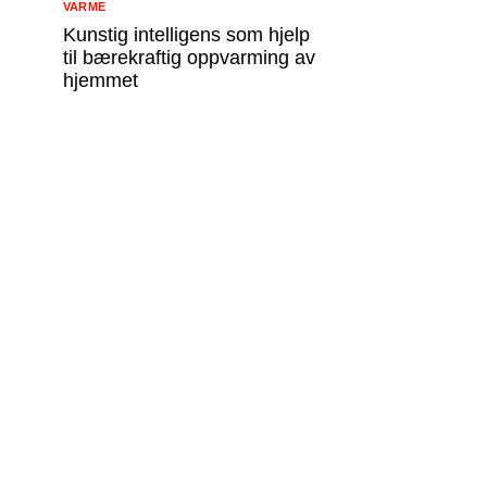
VARME
Kunstig intelligens som hjelp
til bærekraftig oppvarming av
hjemmet