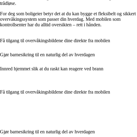
trådløse.
For deg som boligeier betyr det at du kan bygge et fleksibelt og sikkert
overvåkingssystem som passer din hverdag. Med mobilen som
kontrollsenter har du alltid oversikten – rett i hånden.
Få tilgang til overvåkingsbildene dine direkte fra mobilen
Gjør barnesikring til en naturlig del av hverdagen
Innred hjemmet slik at du raskt kan reagere ved brann
Få tilgang til overvåkingsbildene dine direkte fra mobilen
Gjør barnesikring til en naturlig del av hverdagen