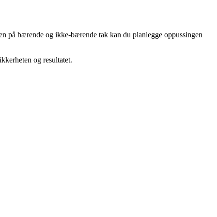
kjellen på bærende og ikke-bærende tak kan du planlegge oppussingen
ikkerheten og resultatet.