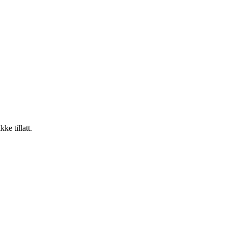
ke tillatt.